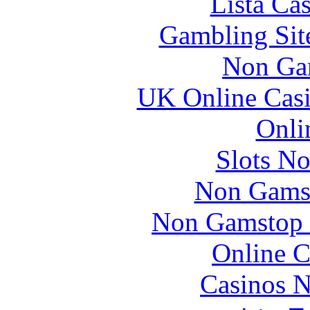
Lista Ca
Gambling Sit
Non Ga
UK Online Cas
Onli
Slots N
Non Gams
Non Gamstop S
Online C
Casinos 