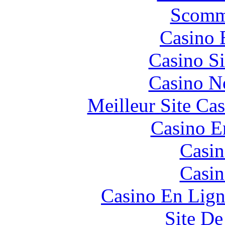
Scomm
Casino 
Casino S
Casino N
Meilleur Site Ca
Casino E
Casin
Casin
Casino En Lign
Site De