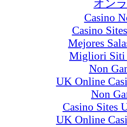
オン
Casino N
Casino Site
Mejores Sala
Migliori Sit
Non Gam
UK Online Cas
Non Ga
Casino Sites
UK Online Cas