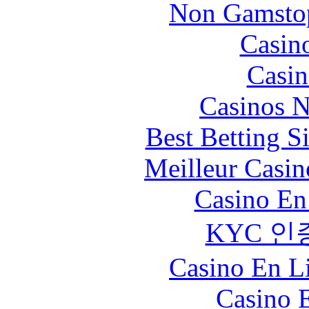
Non Gamstop
Casin
Casin
Casinos 
Best Betting S
Meilleur Casin
Casino En
KYC 인
Casino En Li
Casino 