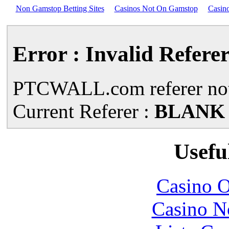
Non Gamstop Betting Sites
Casinos Not On Gamstop
Casin
Error : Invalid Refere
PTCWALL.com referer not
Current Referer :
BLANK
Usefu
Casino O
Casino N