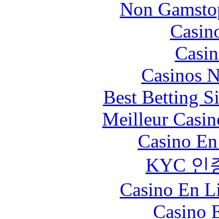
Non Gamstop
Casin
Casin
Casinos 
Best Betting S
Meilleur Casin
Casino En
KYC 인
Casino En Li
Casino 