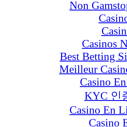
Non Gamstop
Casin
Casin
Casinos 
Best Betting S
Meilleur Casin
Casino En
KYC 인
Casino En Li
Casino 