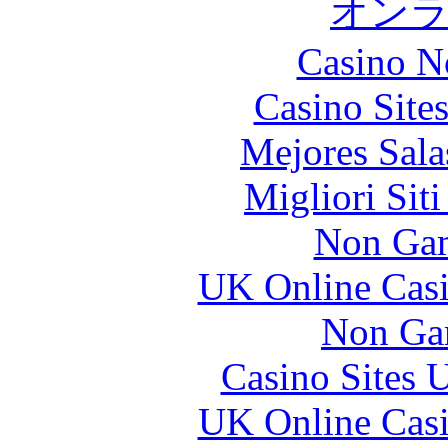
オン
Casino N
Casino Site
Mejores Sala
Migliori Sit
Non Gam
UK Online Cas
Non Ga
Casino Sites
UK Online Cas